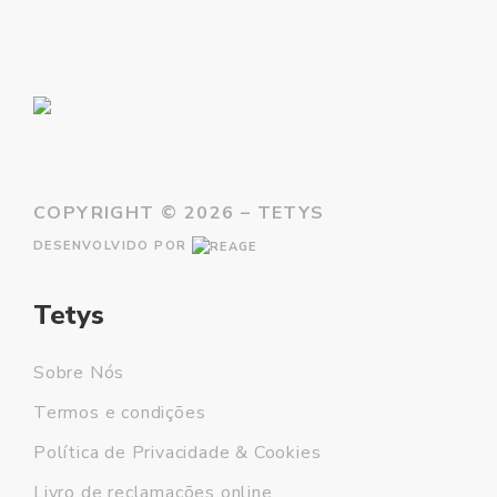
COPYRIGHT ©
2026 – TETYS
DESENVOLVIDO POR
Tetys
Sobre Nós
Termos e condições
Política de Privacidade & Cookies
Livro de reclamações online