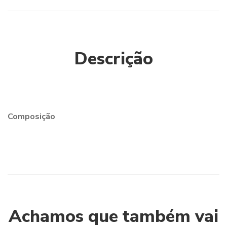
Descrição
Composição
Achamos que também vai