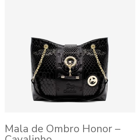
Mala de Ombro Honor –
Cavalinho