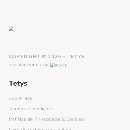
COPYRIGHT ©
2026 – TETYS
DESENVOLVIDO POR
Tetys
Sobre Nós
Termos e condições
Política de Privacidade & Cookies
Livro de reclamações online