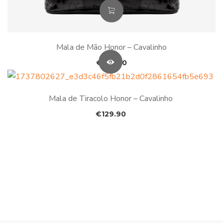
Mala de Mão Honor – Cavalinho
€
154.90
Mala de Tiracolo Honor – Cavalinho
€
129.90