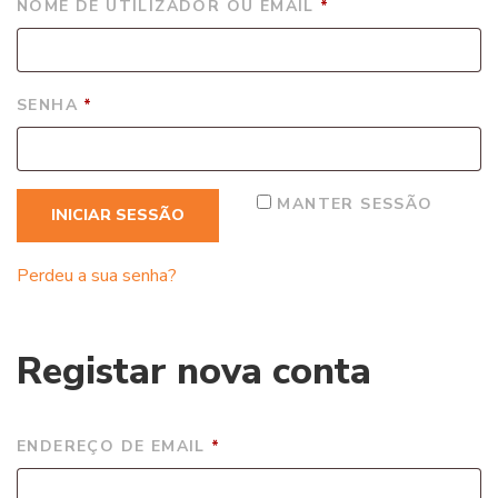
OBRIGATÓRIO
NOME DE UTILIZADOR OU EMAIL
*
OBRIGATÓRIO
SENHA
*
MANTER SESSÃO
INICIAR SESSÃO
Perdeu a sua senha?
Registar nova conta
OBRIGATÓRIO
ENDEREÇO DE EMAIL
*