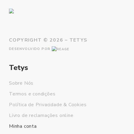
COPYRIGHT ©
2026 – TETYS
DESENVOLVIDO POR
Tetys
Sobre Nós
Termos e condições
Política de Privacidade & Cookies
Livro de reclamações online
Minha conta