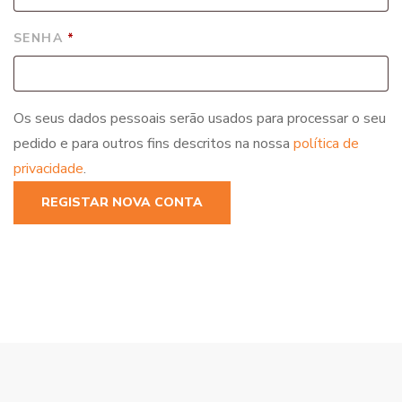
OBRIGATÓRIO
SENHA
*
Os seus dados pessoais serão usados ​​para processar o seu
pedido e para outros fins descritos na nossa
política de
privacidade
.
REGISTAR NOVA CONTA