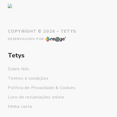
COPYRIGHT ©
2026 – TETYS
DESENVOLVIDO POR
Tetys
Sobre Nós
Termos e condições
Política de Privacidade & Cookies
Livro de reclamações online
Minha conta