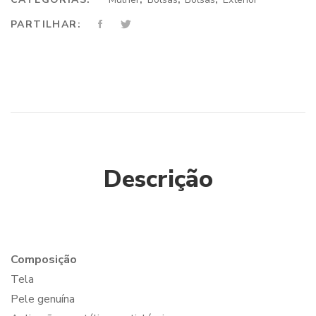
PARTILHAR:
Descrição
Composição
Tela
Pele genuína