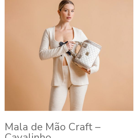
Mala de Mão Craft –
Cavalinho