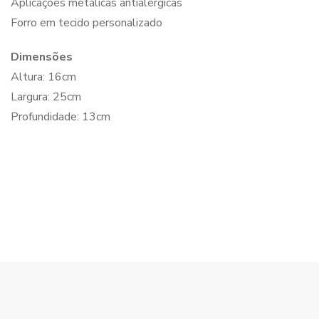
Aplicações metálicas antialérgicas
Forro em tecido personalizado
Dimensões
Altura: 16cm
Largura: 25cm
Profundidade: 13cm