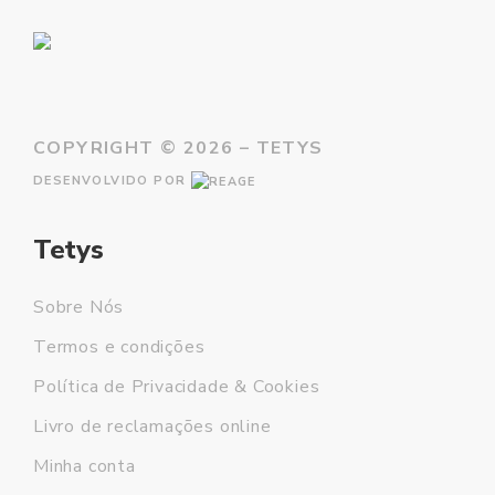
COPYRIGHT ©
2026 – TETYS
DESENVOLVIDO POR
Tetys
Sobre Nós
Termos e condições
Política de Privacidade & Cookies
Livro de reclamações online
Minha conta