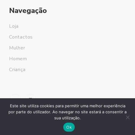
Navegação
Loja
Contactos
Mulher
Homem
Criança
Este site utiliza cookies para permitir uma melhor experiência
por parte do utilizador. Ao navegar no site estará a consentir a
sua utilização.
Ok