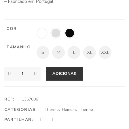
– Fabricado em Portugal.
COR
TAMANHO
S
M
L
XL
XXL
ADICIONAR
REF:
1367606
CATEGORIAS:
Thermo
,
Homem
,
Thermo
PARTILHAR: