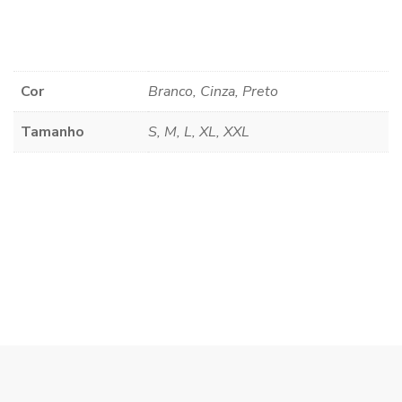
Cor
Branco, Cinza, Preto
Tamanho
S, M, L, XL, XXL