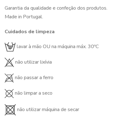
Garantia da qualidade e confeção dos produtos.
Made in Portugal.
Cuidados de limpeza
lavar à mão OU na máquina máx. 30ºC
não utilizar lixívia
não passar a ferro
não limpar a seco
não utilizar máquina de secar