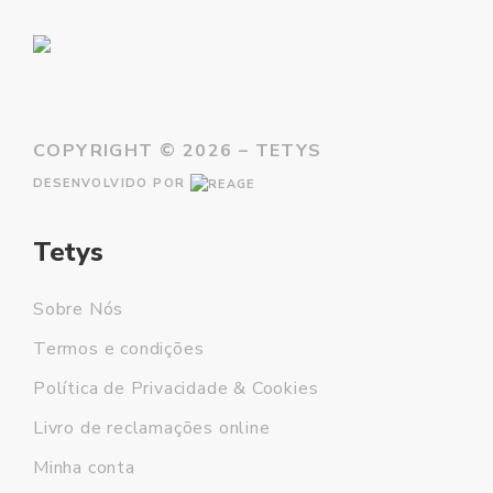
COPYRIGHT ©
2026 – TETYS
DESENVOLVIDO POR
Tetys
Sobre Nós
Termos e condições
Política de Privacidade & Cookies
Livro de reclamações online
Minha conta