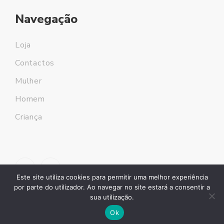
Navegação
Loja
Contactos
Mulher
Homem
Criança
Este site utiliza cookies para permitir uma melhor experiência
por parte do utilizador. Ao navegar no site estará a consentir a
sua utilização.
Ok