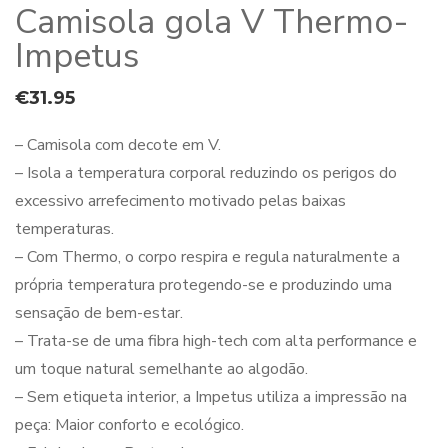
Camisola gola V Thermo-
Impetus
€
31.95
– Camisola com decote em V.
– Isola a temperatura corporal reduzindo os perigos do
excessivo arrefecimento motivado pelas baixas
temperaturas.
– Com Thermo, o corpo respira e regula naturalmente a
própria temperatura protegendo-se e produzindo uma
sensação de bem-estar.
– Trata-se de uma fibra high-tech com alta performance e
um toque natural semelhante ao algodão.
– Sem etiqueta interior, a Impetus utiliza a impressão na
peça: Maior conforto e ecológico.