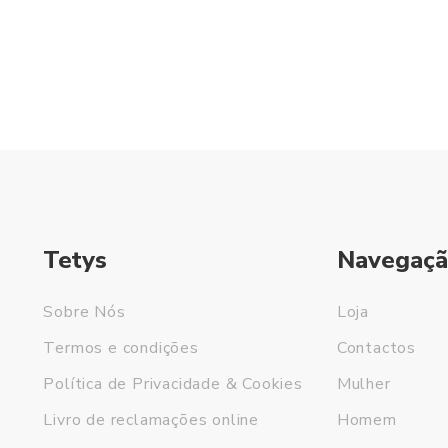
Tetys
Navegaçã
Sobre Nós
Loja
Termos e condições
Contactos
Política de Privacidade & Cookies
Mulher
Livro de reclamações online
Homem