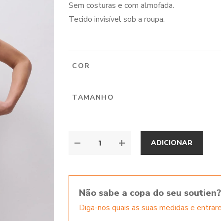
Sem costuras e com almofada.
Tecido invisível sob a roupa.
COR
TAMANHO
ADICIONAR
Não sabe a copa do seu soutien?
Diga-nos quais as suas medidas e entra