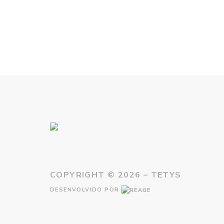
COPYRIGHT ©
2026 – TETYS
DESENVOLVIDO POR