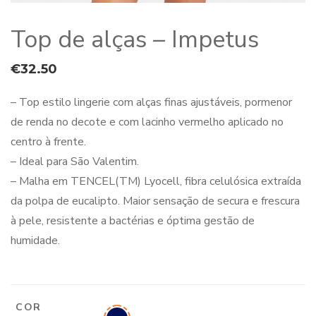
Top de alças – Impetus
€
32.50
– Top estilo lingerie com alças finas ajustáveis, pormenor
de renda no decote e com lacinho vermelho aplicado no
centro à frente.
– Ideal para São Valentim.
– Malha em TENCEL(TM) Lyocell, fibra celulósica extraída
da polpa de eucalipto. Maior sensação de secura e frescura
à pele, resistente a bactérias e óptima gestão de
humidade.
COR