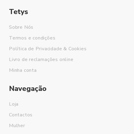
Tetys
Sobre Nós
Termos e condições
Política de Privacidade & Cookies
Livro de reclamações online
Minha conta
Navegação
Loja
Contactos
Mulher