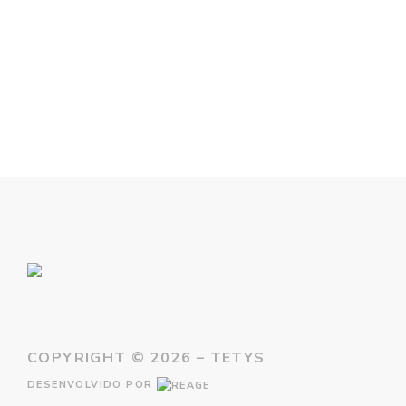
COPYRIGHT ©
2026 – TETYS
DESENVOLVIDO POR