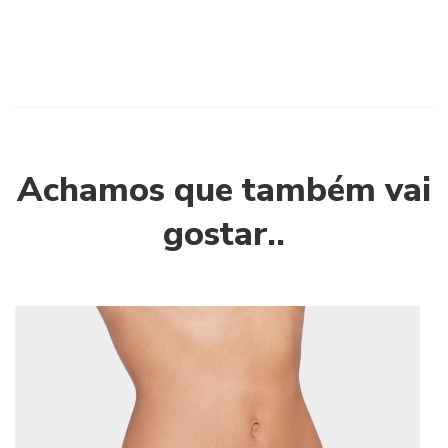
Achamos que também vai
gostar..