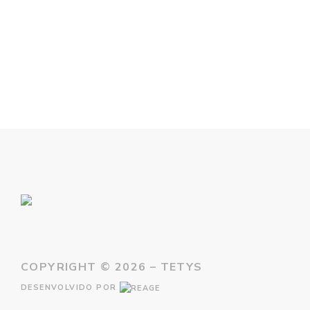
COPYRIGHT ©
2026 – TETYS
DESENVOLVIDO POR