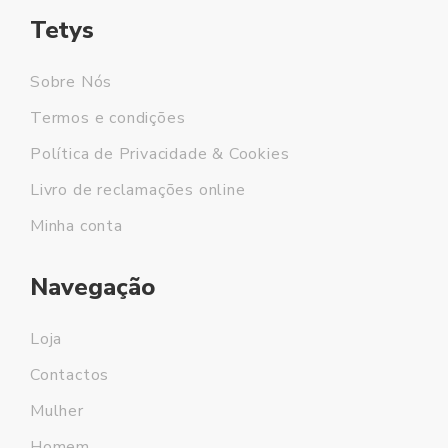
Tetys
Sobre Nós
Termos e condições
Política de Privacidade & Cookies
Livro de reclamações online
Minha conta
Navegação
Loja
Contactos
Mulher
Homem