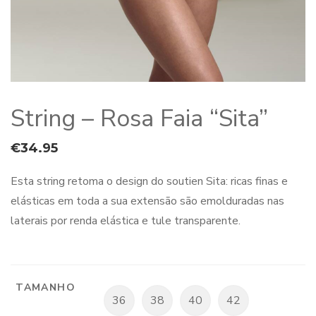
String – Rosa Faia “Sita”
€
34.95
Esta string retoma o design do soutien Sita: ricas finas e
elásticas em toda a sua extensão são emolduradas nas
laterais por renda elástica e tule transparente.
TAMANHO
36
38
40
42