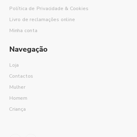
Política de Privacidade & Cookies
Livro de reclamações online
Minha conta
Navegação
Loja
Contactos
Mulher
Homem
Criança