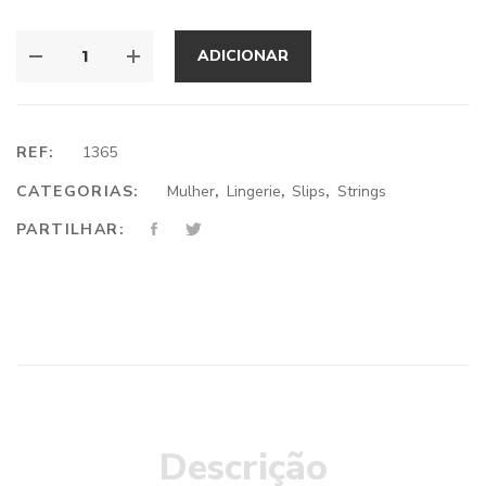
ADICIONAR
REF:
1365
CATEGORIAS:
Mulher
,
Lingerie
,
Slips
,
Strings
PARTILHAR:
Descrição