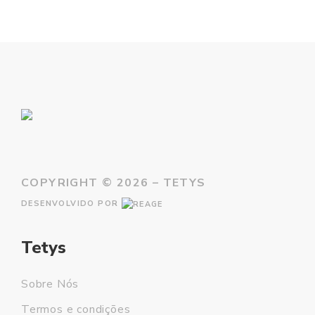
COPYRIGHT ©
2026 – TETYS
DESENVOLVIDO POR
Tetys
Sobre Nós
Termos e condições