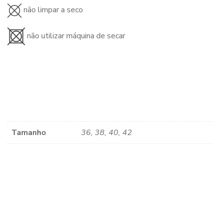
não limpar a seco
não utilizar máquina de secar
Tamanho
36, 38, 40, 42