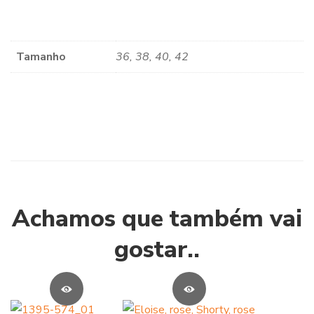
Tamanho
36, 38, 40, 42
Achamos que também vai
gostar..