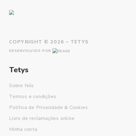
COPYRIGHT ©
2026 – TETYS
DESENVOLVIDO POR
Tetys
Sobre Nós
Termos e condições
Política de Privacidade & Cookies
Livro de reclamações online
Minha conta