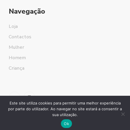
Navegação
Loja
Contactos
Mulher
Homem
Criança
Este site utiliza cookies para permitir uma melhor experiência
por parte do utilizador. Ao navegar no site estará a consentir a
sua utilização.
Ok