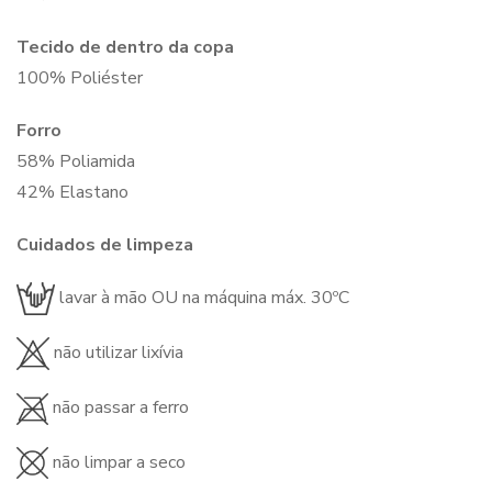
Tecido de dentro da copa
100% Poliéster
Forro
58% Poliamida
42% Elastano
Cuidados de limpeza
lavar à mão OU na máquina máx. 30ºC
não utilizar lixívia
não passar a ferro
não limpar a seco