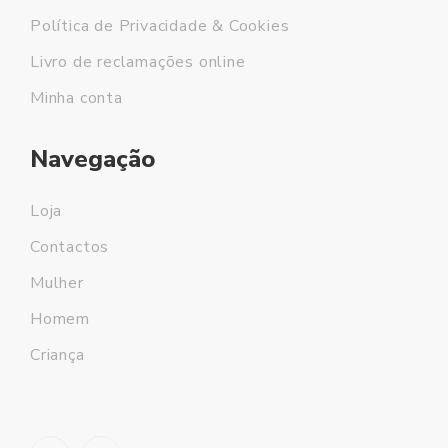
Política de Privacidade & Cookies
Livro de reclamações online
Minha conta
Navegação
Loja
Contactos
Mulher
Homem
Criança