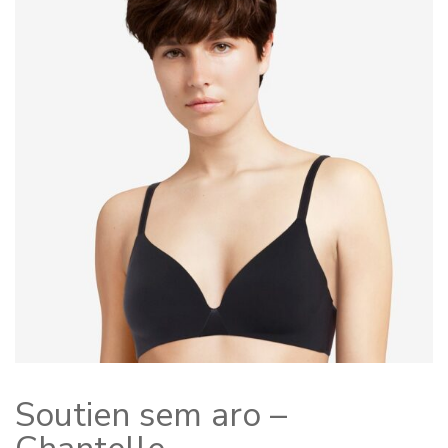
Soutien sem aro –