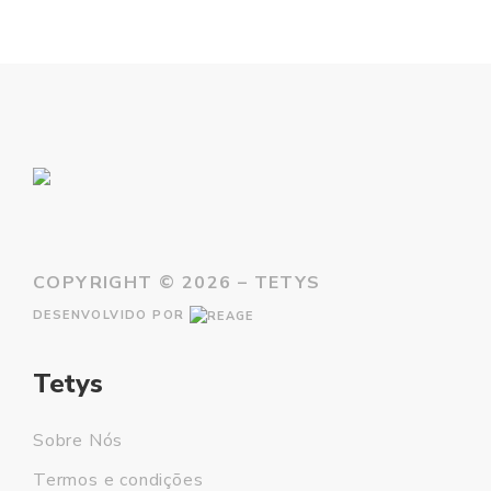
COPYRIGHT ©
2026 – TETYS
DESENVOLVIDO POR
Tetys
Sobre Nós
Termos e condições