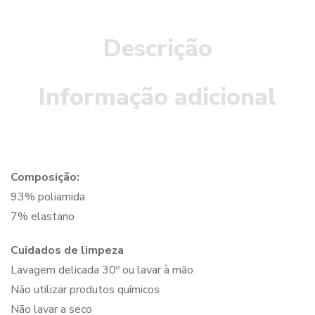
Descrição
Informação adicional
Composição:
93% poliamida
7% elastano
Cuidados de limpeza
Lavagem delicada 30º ou lavar à mão
Não utilizar produtos químicos
Não lavar a seco