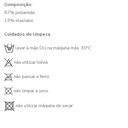
Composição:
87% poliamida
13% elastano
Cuidados de limpeza
lavar à mão OU na máquina máx. 30ºC
não utilizar lixívia
não passar a ferro
não limpar a seco
não utilizar máquina de secar