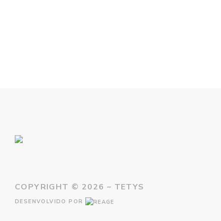
COPYRIGHT ©
2026 – TETYS
DESENVOLVIDO POR