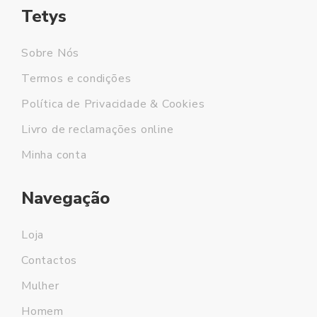
Tetys
Sobre Nós
Termos e condições
Política de Privacidade & Cookies
Livro de reclamações online
Minha conta
Navegação
Loja
Contactos
Mulher
Homem