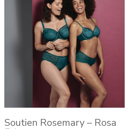
Soutien Rosemary – Rosa