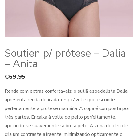
Soutien p/ prótese – Dalia
– Anita
€
69.95
Renda com extras confortáveis: o sutiã especialista Dalia
apresenta renda delicada, respirável e que esconde
perfeitamente a prótese mamária. A copa é composta por
três partes. Encaixa à volta do peito perfeitamente,
apoiando-se suavemente sobre a pele. A zona do decote
cria um contraste atraente, minimizando opticamente o