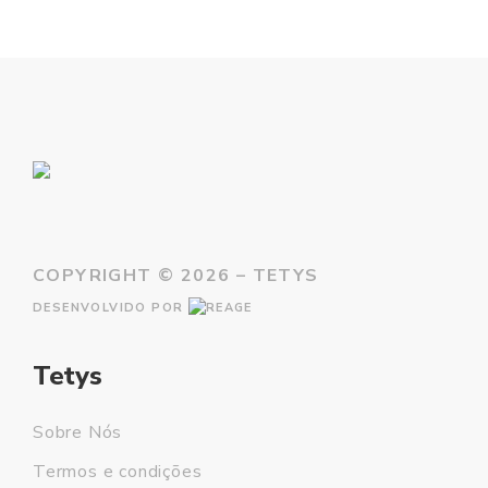
COPYRIGHT ©
2026 – TETYS
DESENVOLVIDO POR
Tetys
Sobre Nós
Termos e condições