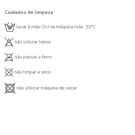
Cuidados de limpeza
lavar à mão OU na máquina máx. 30ºC
não utilizar lixívia
não passar a ferro
não limpar a seco
não utilizar máquina de secar