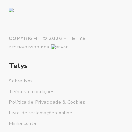
COPYRIGHT ©
2026 – TETYS
DESENVOLVIDO POR
Tetys
Sobre Nós
Termos e condições
Política de Privacidade & Cookies
Livro de reclamações online
Minha conta