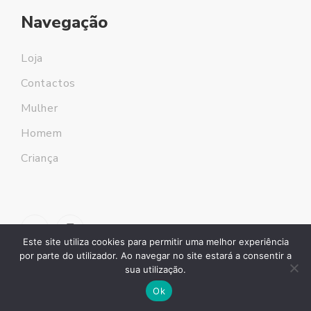
Navegação
Loja
Contactos
Mulher
Homem
Criança
Este site utiliza cookies para permitir uma melhor experiência
por parte do utilizador. Ao navegar no site estará a consentir a
sua utilização.
Ok