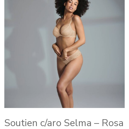
Soutien c/aro Selma – Rosa