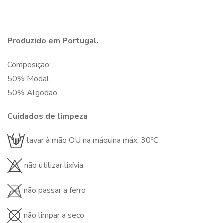
Produzido em Portugal.
Composição:
50% Modal
50% Algodão
Cuidados de limpeza
lavar à mão OU na máquina máx. 30ºC
não utilizar lixívia
não passar a ferro
não limpar a seco