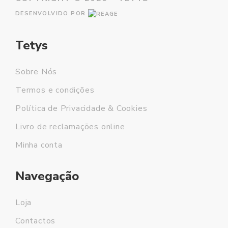
DESENVOLVIDO POR
Tetys
Sobre Nós
Termos e condições
Política de Privacidade & Cookies
Livro de reclamações online
Minha conta
Navegação
Loja
Contactos