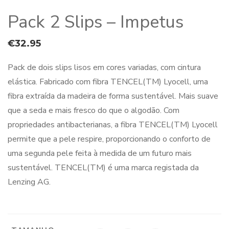
Pack 2 Slips – Impetus
€
32.95
Pack de dois slips lisos em cores variadas, com cintura
elástica. Fabricado com fibra TENCEL(TM) Lyocell, uma
fibra extraída da madeira de forma sustentável. Mais suave
que a seda e mais fresco do que o algodão. Com
propriedades antibacterianas, a fibra TENCEL(TM) Lyocell
permite que a pele respire, proporcionando o conforto de
uma segunda pele feita à medida de um futuro mais
sustentável. TENCEL(TM) é uma marca registada da
Lenzing AG.