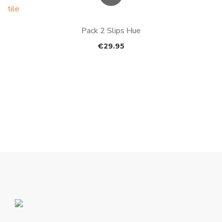
Pack 2 Slips Hue
€
29.95