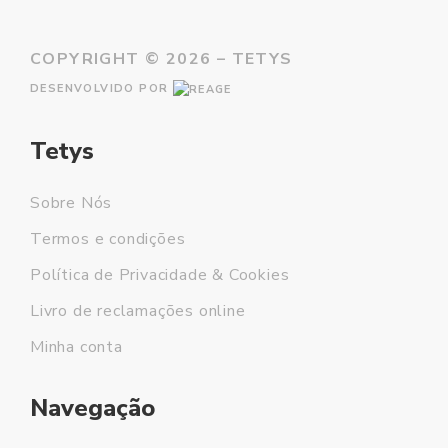
COPYRIGHT ©
2026 – TETYS
DESENVOLVIDO POR
Tetys
Sobre Nós
Termos e condições
Política de Privacidade & Cookies
Livro de reclamações online
Minha conta
Navegação