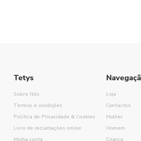
Tetys
Navegaçã
Sobre Nós
Loja
Termos e condições
Contactos
Política de Privacidade & Cookies
Mulher
Livro de reclamações online
Homem
Minha conta
Criança