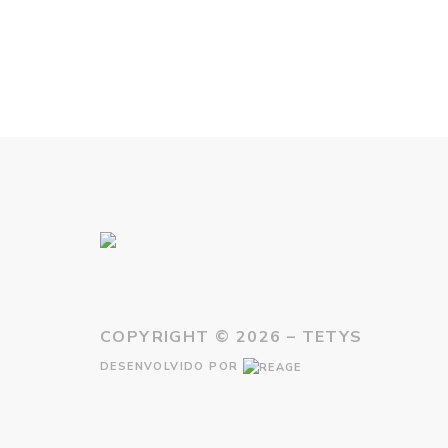
COPYRIGHT ©
2026 – TETYS
DESENVOLVIDO POR