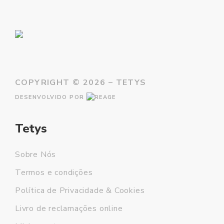
COPYRIGHT ©
2026 – TETYS
DESENVOLVIDO POR
Tetys
Sobre Nós
Termos e condições
Política de Privacidade & Cookies
Livro de reclamações online