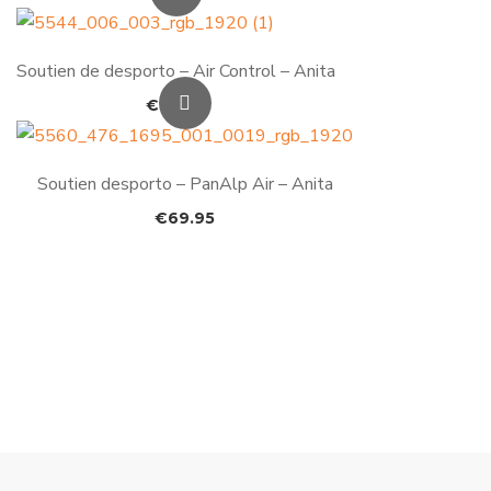
Soutien de desporto – Air Control – Anita
€
79.95
Soutien desporto – PanAlp Air – Anita
€
69.95