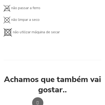
não passar a ferro
não limpar a seco
não utilizar máquina de secar
Achamos que também vai
gostar..