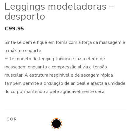
Leggings modeladoras –
desporto
€
99.95
Sinta-se bem e fique em forma com a força da massagem e
o máximo suporte.
Este modelo de legging tonifica e faz o efeito de
massagem enquanto a compressão alivia a tensão
muscular. A estrutura respirável e de secagem rápida
também permite a circulação de ar ideal e afasta a umidade
do corpo, mantendo a pele agradavelmente seca.
COR