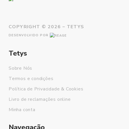
COPYRIGHT ©
2026 – TETYS
DESENVOLVIDO POR
Tetys
Sobre Nós
Termos e condições
Política de Privacidade & Cookies
Livro de reclamações online
Minha conta
Navegação