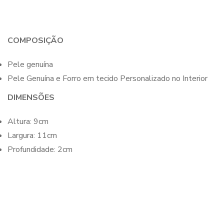
COMPOSIÇÃO
Pele genuína
Pele Genuína e Forro em tecido Personalizado no Interior
DIMENSÕES
Altura: 9cm
Largura: 11cm
Profundidade: 2cm