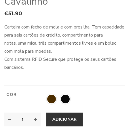
Cavalinho
€
51.90
Carteira com fecho de mola e com presilha. Tem capacidade
para seis cartões de crédito, compartimento para
notas, uma mica, três compartimentos livres e um bolso
com mola para moedas.
Com sistema RFID Secure que protege os seus cartões
bancários.
COR
ADICIONAR