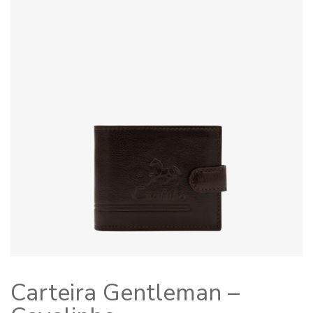
Carteira Gentleman –