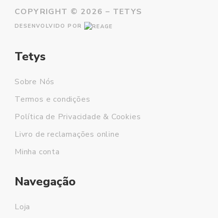
COPYRIGHT ©
2026 – TETYS
DESENVOLVIDO POR
Tetys
Sobre Nós
Termos e condições
Política de Privacidade & Cookies
Livro de reclamações online
Minha conta
Navegação
Loja