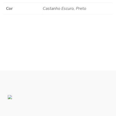
Cor
Castanho Escuro, Preto