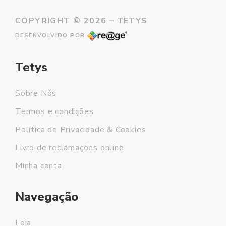
COPYRIGHT ©
2026 – TETYS
DESENVOLVIDO POR
Tetys
Sobre Nós
Termos e condições
Política de Privacidade & Cookies
Livro de reclamações online
Minha conta
Navegação
Loja