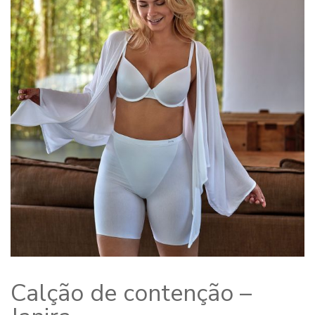
Calção de contenção –