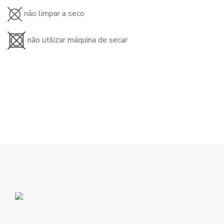
não limpar a seco
não utilizar máquina de secar