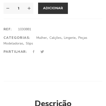
ADICIONAR
REF:
1030881
CATEGORIAS:
Mulher
,
Calções
,
Lingerie
,
Peças
Modeladoras
,
Slips
PARTILHAR:
Descrição