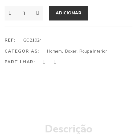
ADICIONAR
REF:
GO21024
CATEGORIAS:
Homem
,
Boxer
,
Roupa Interior
PARTILHAR:
Descrição