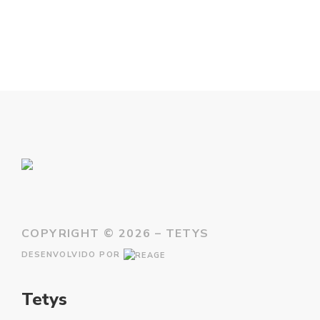
COPYRIGHT ©
2026 – TETYS
DESENVOLVIDO POR
Tetys