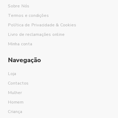
Sobre Nós
Termos e condições
Política de Privacidade & Cookies
Livro de reclamações online
Minha conta
Navegação
Loja
Contactos
Mulher
Homem
Criança