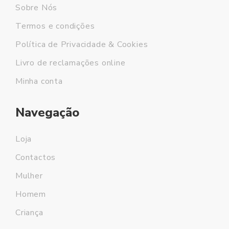
Sobre Nós
Termos e condições
Política de Privacidade & Cookies
Livro de reclamações online
Minha conta
Navegação
Loja
Contactos
Mulher
Homem
Criança