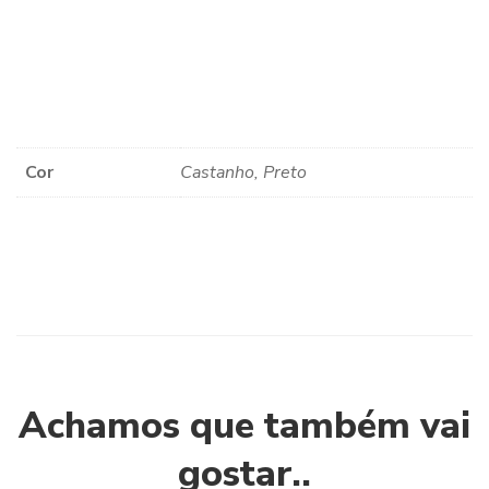
Cor
Castanho, Preto
Achamos que também vai
gostar..