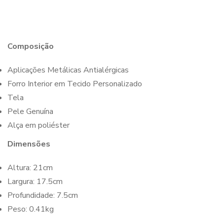
Composição
Aplicações Metálicas Antialérgicas
Forro Interior em Tecido Personalizado
Tela
Pele Genuína
Alça em poliéster
Dimensões
Altura: 21cm
Largura: 17.5cm
Profundidade: 7.5cm
Peso: 0.41kg