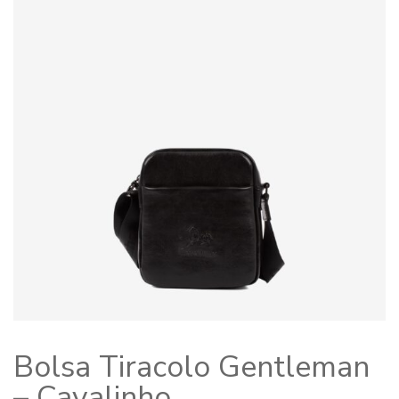
Bolsa Tiracolo Gentleman
– Cavalinho