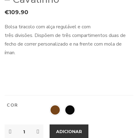
€
109.90
Bolsa tiracolo com alça regulável e com
três divisões. Dispõem de três compartimentos duas de
fecho de correr personalizado e na frente com mola de
íman.
COR
ADICIONAR