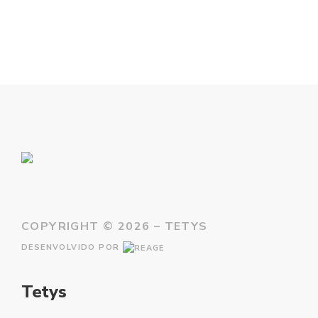
COPYRIGHT ©
2026 – TETYS
DESENVOLVIDO POR
Tetys