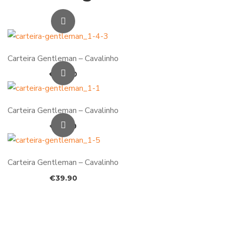
Carteira Gentleman – Cavalinho
€
54.90
Carteira Gentleman – Cavalinho
€
53.90
Carteira Gentleman – Cavalinho
€
39.90