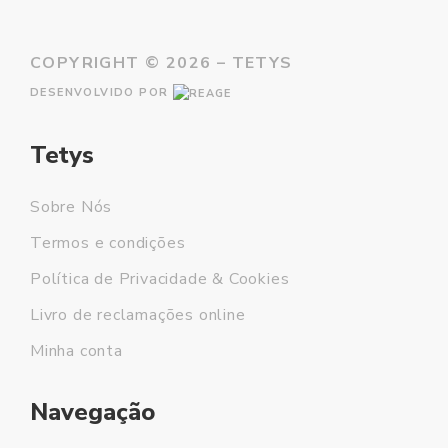
COPYRIGHT ©
2026 – TETYS
DESENVOLVIDO POR
Tetys
Sobre Nós
Termos e condições
Política de Privacidade & Cookies
Livro de reclamações online
Minha conta
Navegação