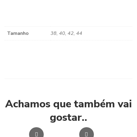
Tamanho
38, 40, 42, 44
Achamos que também vai
gostar..