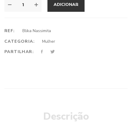
ADICIONAR
REF:
Blika Nassimita
CATEGORIA:
Mulher
PARTILHAR:
Descrição