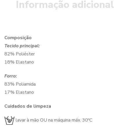
Informação adicional
Composição
Tecido principal:
82% Poliéster
18% Elastano
Forro:
83% Poliamida
17% Elastano
Cuidados de limpeza
lavar à mão OU na máquina máx. 30ºC