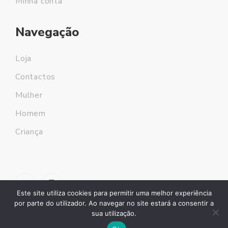
Minha conta
Navegação
Loja
Contactos
Mulher
Homem
Criança
Este site utiliza cookies para permitir uma melhor experiência
por parte do utilizador. Ao navegar no site estará a consentir a
sua utilização.