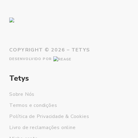
COPYRIGHT ©
2026 – TETYS
DESENVOLVIDO POR
Tetys
Sobre Nós
Termos e condições
Política de Privacidade & Cookies
Livro de reclamações online