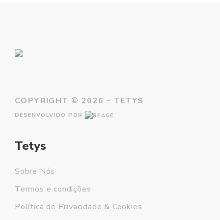
COPYRIGHT ©
2026 – TETYS
DESENVOLVIDO POR
Tetys
Sobre Nós
Termos e condições
Política de Privacidade & Cookies