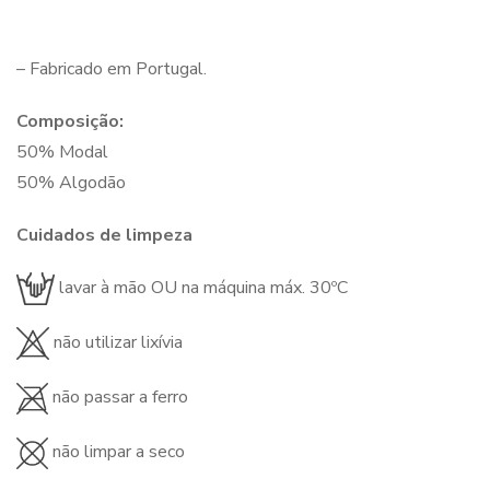
– Fabricado em Portugal.
Composição:
50% Modal
50% Algodão
Cuidados de limpeza
lavar à mão OU na máquina máx. 30ºC
não utilizar lixívia
não passar a ferro
não limpar a seco