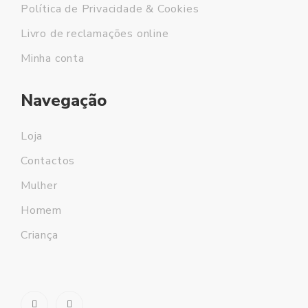
Política de Privacidade & Cookies
Livro de reclamações online
Minha conta
Navegação
Loja
Contactos
Mulher
Homem
Criança