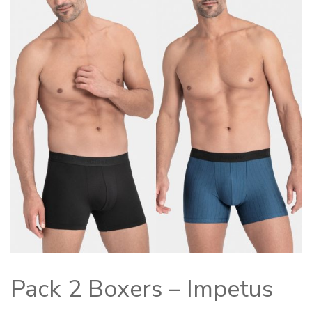
Pack 2 Boxers – Impetus