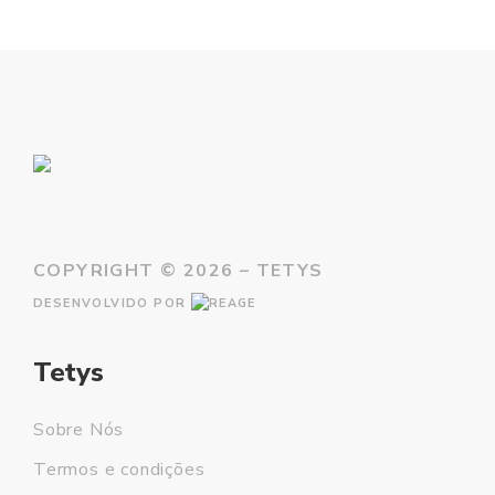
COPYRIGHT ©
2026 – TETYS
DESENVOLVIDO POR
Tetys
Sobre Nós
Termos e condições