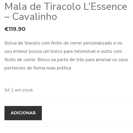
Mala de Tiracolo L’Essence
– Cavalinho
€
119.90
Bolsa de tiracolo com fecho de correr personalizado e no
seu interior possui um bolso para telemóvel e outro com
fecho de correr. Bolso na parte de trás para arrumar os seus
pertences de forma mais prática.
Só 1 em stock
ADICIONAR