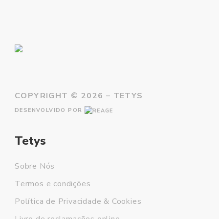
COPYRIGHT ©
2026 – TETYS
DESENVOLVIDO POR
Tetys
Sobre Nós
Termos e condições
Política de Privacidade & Cookies