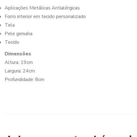
Aplicações Metálicas Antialérgicas
Forro interior em tecido personalizado
Tela
Pele genuína
Tecido
Dimensões
Altura: 19cm
Largura: 24cm
Profundidade: 8cm